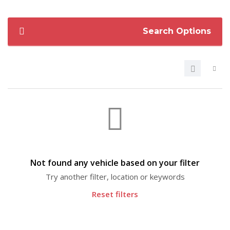
Search Options
Not found any vehicle based on your filter
Try another filter, location or keywords
Reset filters