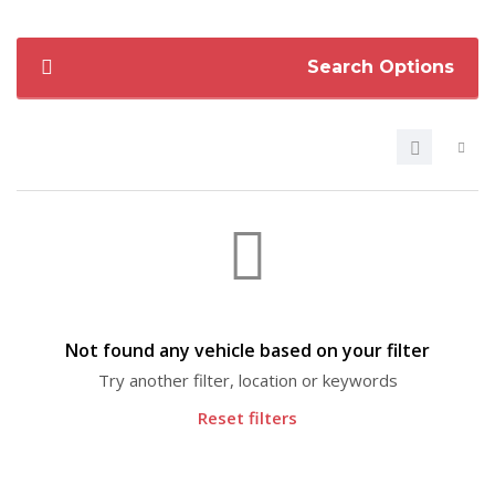
Search Options
Not found any vehicle based on your filter
Try another filter, location or keywords
Reset filters