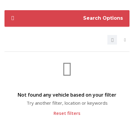
Search Options
Not found any vehicle based on your filter
Try another filter, location or keywords
Reset filters