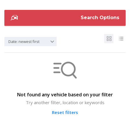
Search Options
Date: newest first
Not found any vehicle based on your filter
Try another filter, location or keywords
Reset filters