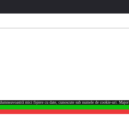
dumneavoastră mici fișiere cu date, cunoscute sub numele de cookie-uri. Majorit