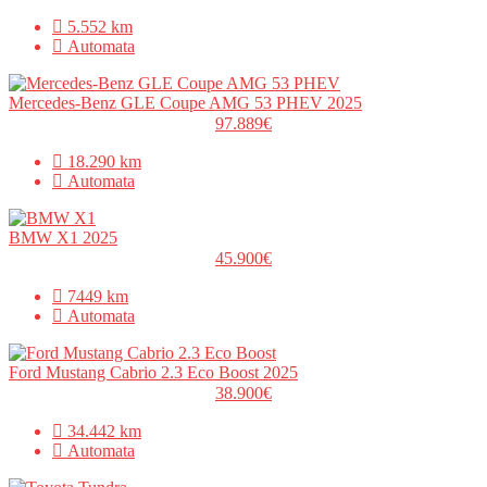
5.552 km
Automata
Mercedes-Benz GLE Coupe AMG 53 PHEV 2025
97.889€
18.290 km
Automata
BMW X1 2025
45.900€
7449 km
Automata
Ford Mustang Cabrio 2.3 Eco Boost 2025
38.900€
34.442 km
Automata