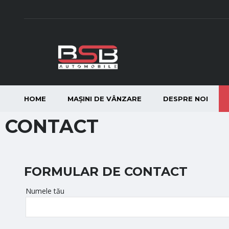
HOME
MAȘINI DE VÂNZARE
DESPRE NOI
CONTACT
FORMULAR DE CONTACT
Numele tău