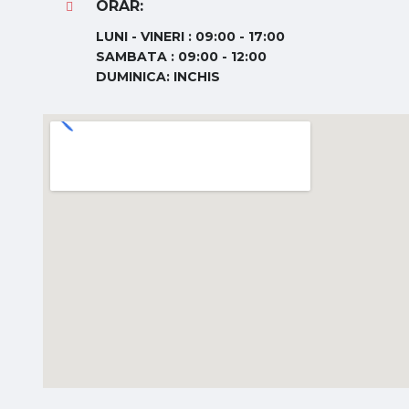
ORAR:
LUNI - VINERI : 09:00 - 17:00
SAMBATA : 09:00 - 12:00
DUMINICA: INCHIS