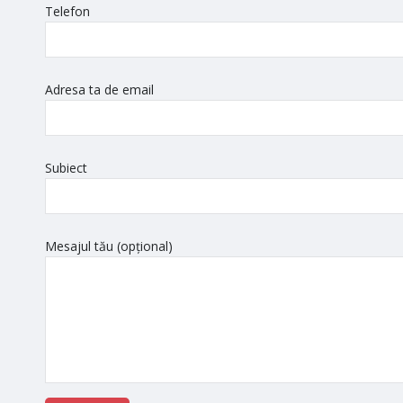
Telefon
Adresa ta de email
Subiect
Mesajul tău (opțional)