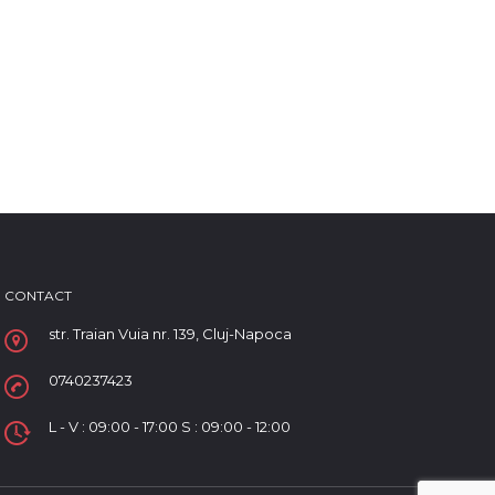
CONTACT
str. Traian Vuia nr. 139, Cluj-Napoca
0740237423
L - V : 09:00 - 17:00 S : 09:00 - 12:00