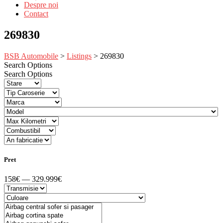
Despre noi
Contact
269830
BSB Automobile
>
Listings
>
269830
Search Options
Search Options
Pret
158€ — 329.999€