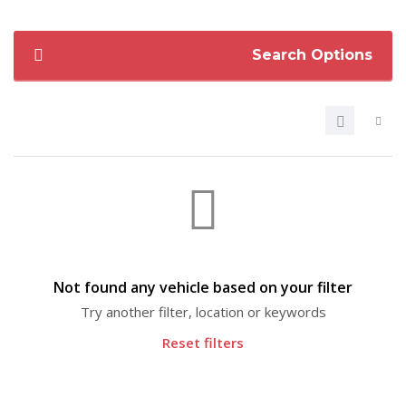
Search Options
Not found any vehicle based on your filter
Try another filter, location or keywords
Reset filters