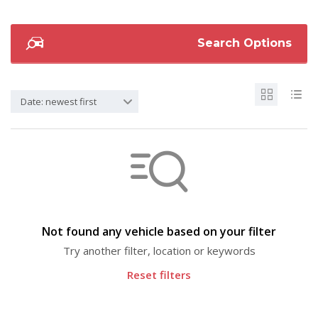
Search Options
Date: newest first
Not found any vehicle based on your filter
Try another filter, location or keywords
Reset filters