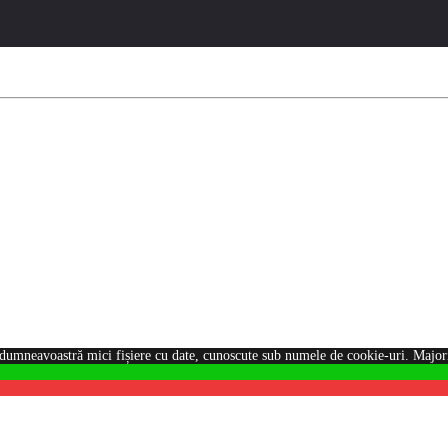
dumneavoastră mici fișiere cu date, cunoscute sub numele de cookie-uri. Majorit