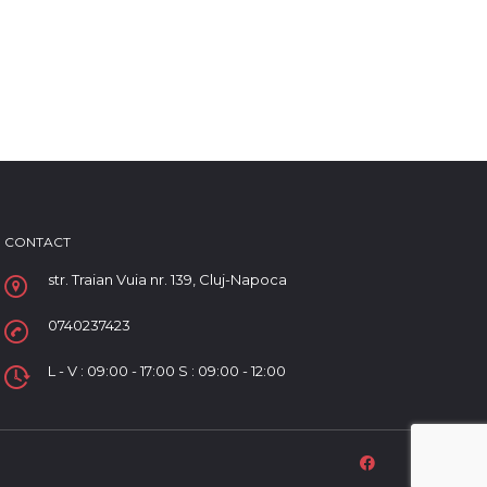
CONTACT
str. Traian Vuia nr. 139, Cluj-Napoca
0740237423
L - V : 09:00 - 17:00 S : 09:00 - 12:00