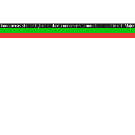
dumneavoastră mici fișiere cu date, cunoscute sub numele de cookie-uri. Majorit