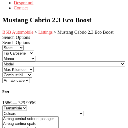
Despre noi
Contact
Mustang Cabrio 2.3 Eco Boost
BSB Automobile
>
Listings
>
Mustang Cabrio 2.3 Eco Boost
Search Options
Search Options
Pret
158€ — 329.999€