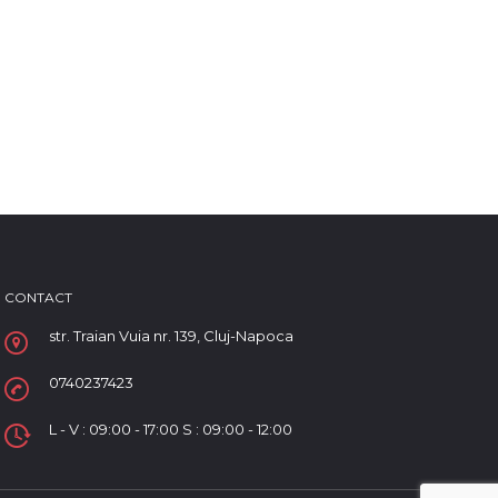
CONTACT
str. Traian Vuia nr. 139, Cluj-Napoca
0740237423
L - V : 09:00 - 17:00 S : 09:00 - 12:00