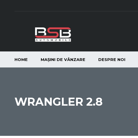
HOME
MAȘINI DE VÂNZARE
DESPRE NOI
WRANGLER 2.8