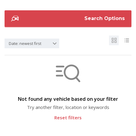
Search Options
Date: newest first
Not found any vehicle based on your filter
Try another filter, location or keywords
Reset filters