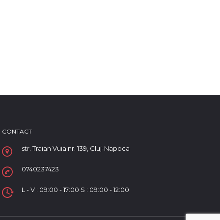
CONTACT
str. Traian Vuia nr. 139, Cluj-Napoca
0740237423
L - V : 09:00 - 17:00 S : 09:00 - 12:00