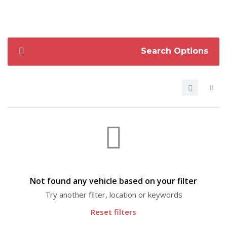
Search Options
Not found any vehicle based on your filter
Try another filter, location or keywords
Reset filters