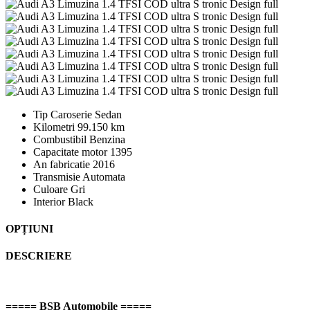
Tip Caroserie
Sedan
Kilometri
99.150 km
Combustibil
Benzina
Capacitate motor
1395
An fabricatie
2016
Transmisie
Automata
Culoare
Gri
Interior
Black
OPȚIUNI
DESCRIERE
===== BSB Automobile =====