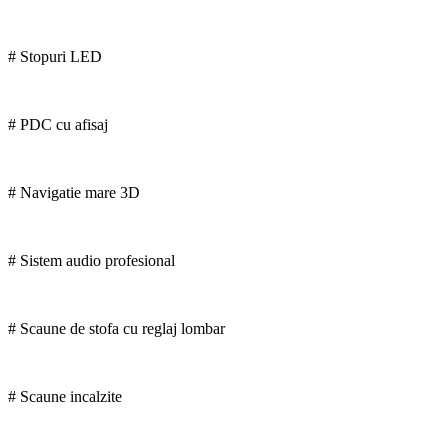
# Stopuri LED
# PDC cu afisaj
# Navigatie mare 3D
# Sistem audio profesional
# Scaune de stofa cu reglaj lombar
# Scaune incalzite