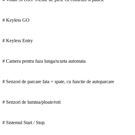
# Keyless GO
# Keyless Entry
# Camera pentru faza lunga/scurta automata
# Senzori de parcare fata + spate, cu functie de autoparcare
# Senzori de lumina/ploaie/roti
# Sistemul Start / Stop