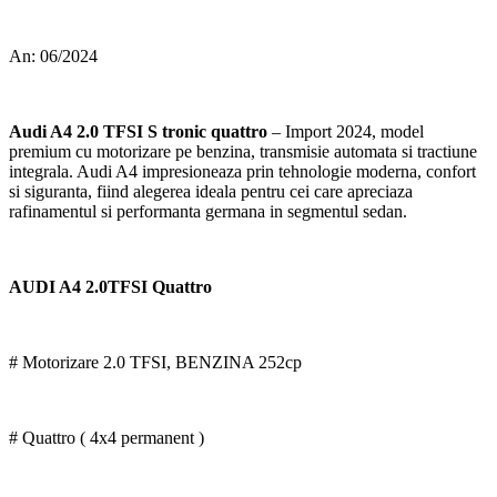
An: 06/2024
Audi A4 2.0 TFSI S tronic quattro
– Import 2024, model
premium cu motorizare pe benzina, transmisie automata si tractiune
integrala. Audi A4 impresioneaza prin tehnologie moderna, confort
si siguranta, fiind alegerea ideala pentru cei care apreciaza
rafinamentul si performanta germana in segmentul sedan.
AUDI A4 2.0TFSI Quattro
# Motorizare 2.0 TFSI, BENZINA 252cp
# Quattro ( 4x4 permanent )