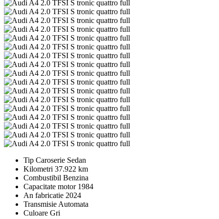
Tip Caroserie
Sedan
Kilometri
37.922 km
Combustibil
Benzina
Capacitate motor
1984
An fabricatie
2024
Transmisie
Automata
Culoare
Gri