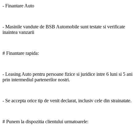
- Finantare Auto
- Masinile vandute de BSB Automobile sunt testate si verificate
inaintea vanzarii
# Finantare rapida:
- Leasing Auto pentru persoane fizice si juridice intre 6 luni si 5 ani
prin intermediul partenerilor nostri.
- Se accepta orice tip de venit declarat, inclusiv cele din strainatate.
# Punem la dispozitia clientului urmatoarele: