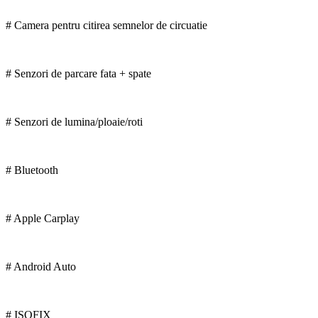
# Camera pentru citirea semnelor de circuatie
# Senzori de parcare fata + spate
# Senzori de lumina/ploaie/roti
# Bluetooth
# Apple Carplay
# Android Auto
# ISOFIX