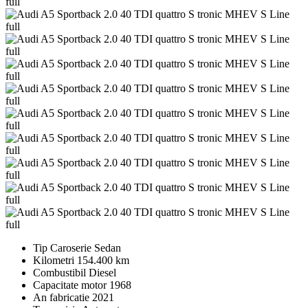
Tip Caroserie
Sedan
Kilometri
154.400 km
Combustibil
Diesel
Capacitate motor
1968
An fabricatie
2021