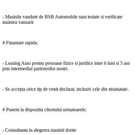
- Masinile vandute de BSB Automobile sunt testate si verificate
inaintea vanzarii
# Finantare rapida:
- Leasing Auto pentru persoane fizice si juridice intre 6 luni si 5 ani
prin intermediul partenerilor nostri.
- Se accepta orice tip de venit declarat, inclusiv cele din strainatate.
# Punem la dispozitia clientului urmatoarele:
- Consultanta in alegerea masinii dorite