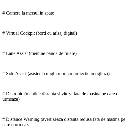
# Camera la mersul in spate
# Virtual Cockpit (bord cu afisaj digital)
# Lane Assist (mentine banda de rulare)
# Side Assist (asistenta unghi mort cu proiectie in oglinzi)
# Distronic (mentine distanta si viteza fata de masina pe care o
urmeaza)
# Distance Warning (avertizeaza distanta redusa fata de masina pe
care o urmeaza