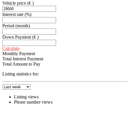
Vehicle price
(€ )
Interest rate
(%)
Period
(month)
Down Payment
(€ )
Calculate
Monthly Payment
Total Interest Payment
Total Amount to Pay
Listing statistics for:
Listing views
Phone number views