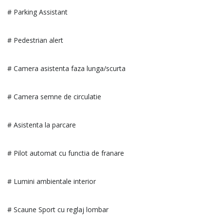
# Parking Assistant
# Pedestrian alert
# Camera asistenta faza lunga/scurta
# Camera semne de circulatie
# Asistenta la parcare
# Pilot automat cu functia de franare
# Lumini ambientale interior
# Scaune Sport cu reglaj lombar