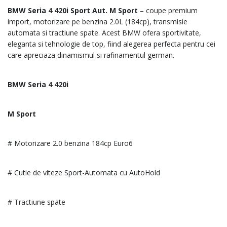
BMW Seria 4 420i Sport Aut. M Sport
– coupe premium
import, motorizare pe benzina 2.0L (184cp), transmisie
automata si tractiune spate. Acest BMW ofera sportivitate,
eleganta si tehnologie de top, fiind alegerea perfecta pentru cei
care apreciaza dinamismul si rafinamentul german.
BMW Seria 4 420i
M Sport
# Motorizare 2.0 benzina 184cp Euro6
# Cutie de viteze Sport-Automata cu AutoHold
# Tractiune spate