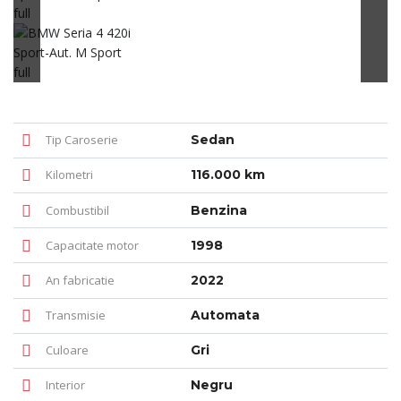
Tip Caroserie
Sedan
Kilometri
116.000 km
Combustibil
Benzina
Capacitate motor
1998
An fabricatie
2022
Transmisie
Automata
Culoare
Gri
Interior
Negru