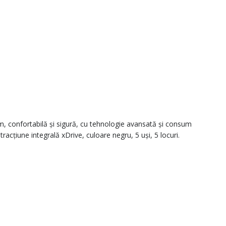
, confortabilă și sigură, cu tehnologie avansată și consum
acțiune integrală xDrive, culoare negru, 5 uși, 5 locuri.