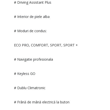
# Driving Assistant Plus
# Interior de piele alba
# Moduri de condus:
ECO PRO, COMFORT, SPORT, SPORT +
# Navigatie profesionala
# Keyless GO
# Dublu Climatronic
# Frână de mână electrică la buton