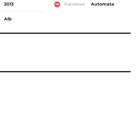
2013
Transmisie
Automata
Alb