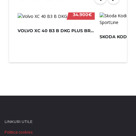
34.900€
VOLVO XC 40 B3 B DKG PLUS BRIGHT 20...
LINKURI UTILE
Politica cookies