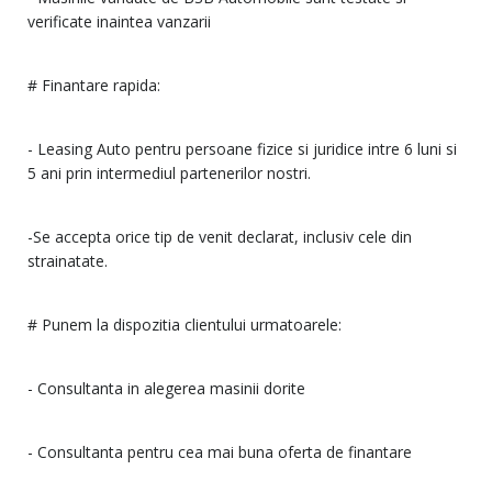
verificate inaintea vanzarii
# Finantare rapida:
- Leasing Auto pentru persoane fizice si juridice intre 6 luni si
5 ani prin intermediul partenerilor nostri.
-Se accepta orice tip de venit declarat, inclusiv cele din
strainatate.
# Punem la dispozitia clientului urmatoarele:
- Consultanta in alegerea masinii dorite
- Consultanta pentru cea mai buna oferta de finantare