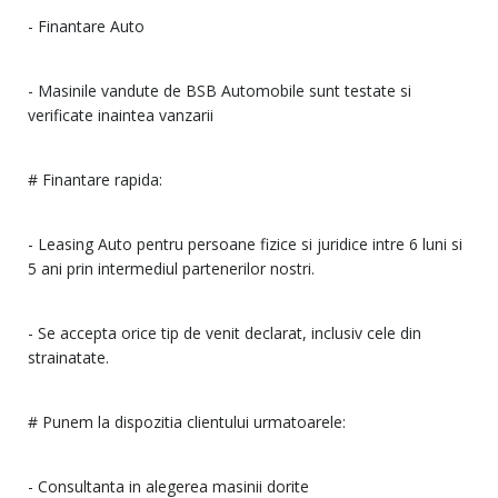
- Finantare Auto
- Masinile vandute de BSB Automobile sunt testate si
verificate inaintea vanzarii
# Finantare rapida:
- Leasing Auto pentru persoane fizice si juridice intre 6 luni si
5 ani prin intermediul partenerilor nostri.
- Se accepta orice tip de venit declarat, inclusiv cele din
strainatate.
# Punem la dispozitia clientului urmatoarele:
- Consultanta in alegerea masinii dorite