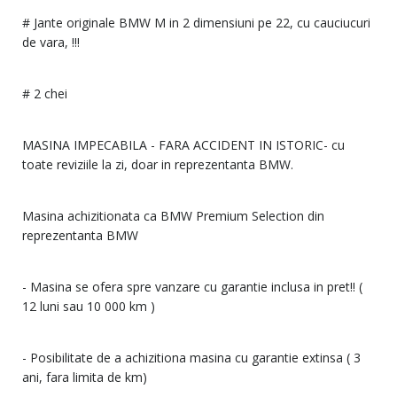
# Jante originale BMW M in 2 dimensiuni pe 22, cu cauciucuri
de vara, !!!
# 2 chei
MASINA IMPECABILA - FARA ACCIDENT IN ISTORIC- cu
toate reviziile la zi, doar in reprezentanta BMW.
Masina achizitionata ca BMW Premium Selection din
reprezentanta BMW
- Masina se ofera spre vanzare cu garantie inclusa in pret!! (
12 luni sau 10 000 km )
- Posibilitate de a achizitiona masina cu garantie extinsa ( 3
ani, fara limita de km)