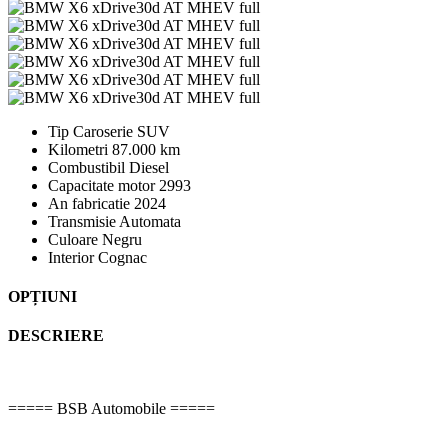
Tip Caroserie
SUV
Kilometri
87.000 km
Combustibil
Diesel
Capacitate motor
2993
An fabricatie
2024
Transmisie
Automata
Culoare
Negru
Interior
Cognac
OPȚIUNI
DESCRIERE
===== BSB Automobile =====