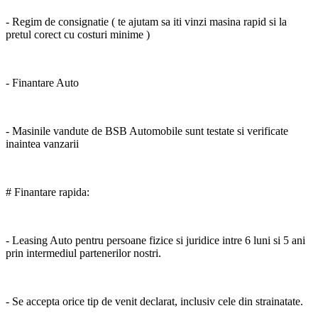
- Regim de consignatie ( te ajutam sa iti vinzi masina rapid si la
pretul corect cu costuri minime )
- Finantare Auto
- Masinile vandute de BSB Automobile sunt testate si verificate
inaintea vanzarii
# Finantare rapida:
- Leasing Auto pentru persoane fizice si juridice intre 6 luni si 5 ani
prin intermediul partenerilor nostri.
- Se accepta orice tip de venit declarat, inclusiv cele din strainatate.