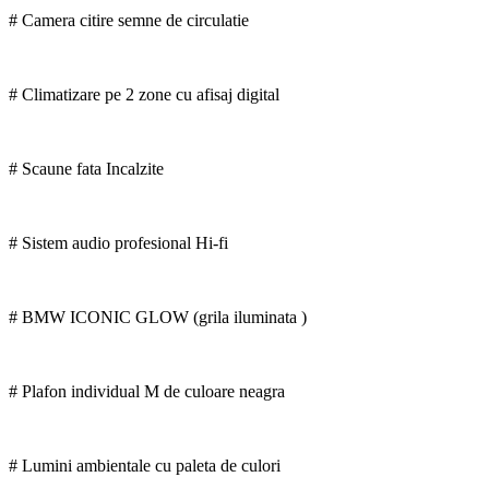
# Camera citire semne de circulatie
# Climatizare pe 2 zone cu afisaj digital
# Scaune fata Incalzite
# Sistem audio profesional Hi-fi
# BMW ICONIC GLOW (grila iluminata )
# Plafon individual M de culoare neagra
# Lumini ambientale cu paleta de culori