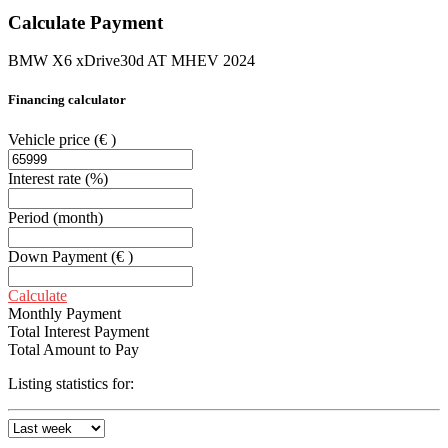
Calculate Payment
BMW X6 xDrive30d AT MHEV 2024
Financing calculator
Vehicle price
(€ )
Interest rate
(%)
Period
(month)
Down Payment
(€ )
Calculate
Monthly Payment
Total Interest Payment
Total Amount to Pay
Listing statistics for: