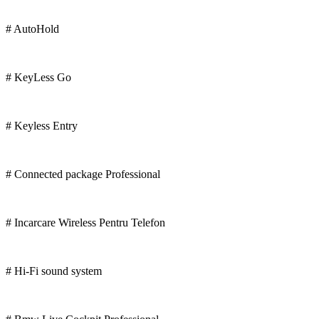
# AutoHold
# KeyLess Go
# Keyless Entry
# Connected package Professional
# Incarcare Wireless Pentru Telefon
# Hi-Fi sound system