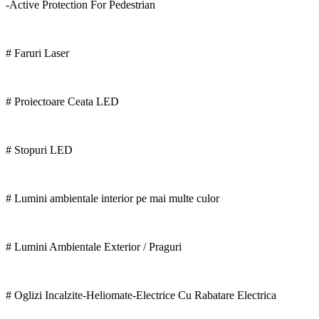
-Active Protection For Pedestrian
# Faruri Laser
# Proiectoare Ceata LED
# Stopuri LED
# Lumini ambientale interior pe mai multe culor
# Lumini Ambientale Exterior / Praguri
# Oglizi Incalzite-Heliomate-Electrice Cu Rabatare Electrica