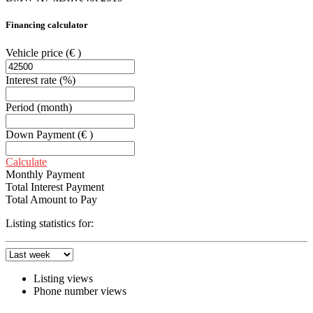
Financing calculator
Vehicle price
(€ )
Interest rate
(%)
Period
(month)
Down Payment
(€ )
Calculate
Monthly Payment
Total Interest Payment
Total Amount to Pay
Listing statistics for:
Listing views
Phone number views