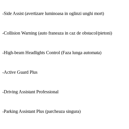
-Side Assist (avertizare luminoasa in oglinzi unghi mort)
-Collision Warning (auto franeaza in caz de obstacol/pietoni)
-High-beam Headlights Control (Faza lunga automata)
-Active Guard Plus
-Driving Assistant Professional
-Parking Assistant Plus (parcheaza singura)