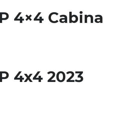
CP 4×4 Cabina
P 4x4 2023