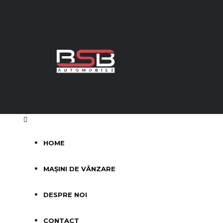
HOME
MAȘINI DE VÂNZARE
DESPRE NOI
CONTACT