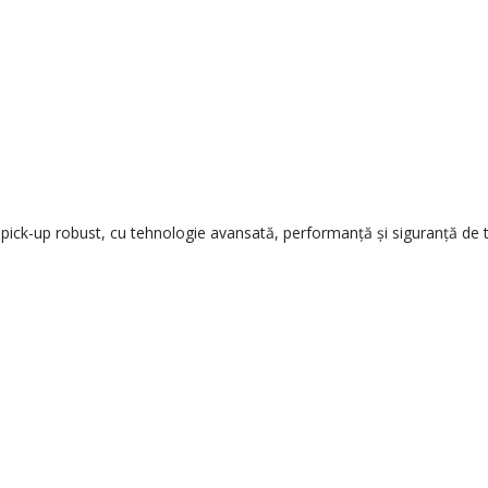
pick-up robust, cu tehnologie avansată, performanță și siguranță de