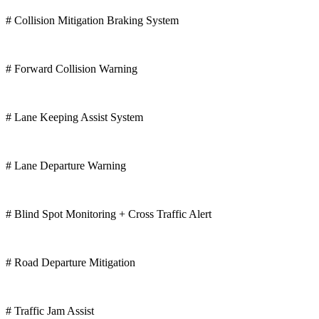
# Collision Mitigation Braking System
# Forward Collision Warning
# Lane Keeping Assist System
# Lane Departure Warning
# Blind Spot Monitoring + Cross Traffic Alert
# Road Departure Mitigation
# Traffic Jam Assist