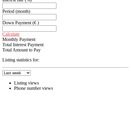
Period
(month)
Down Payment
(€ )
Calculate
Monthly Payment
Total Interest Payment
Total Amount to Pay
Listing statistics for:
Listing views
Phone number views