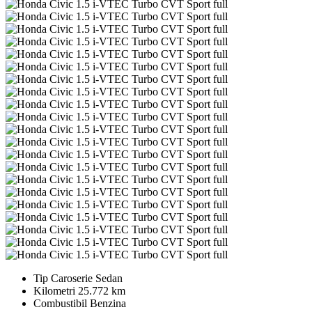
Tip Caroserie
Sedan
Kilometri
25.772 km
Combustibil
Benzina