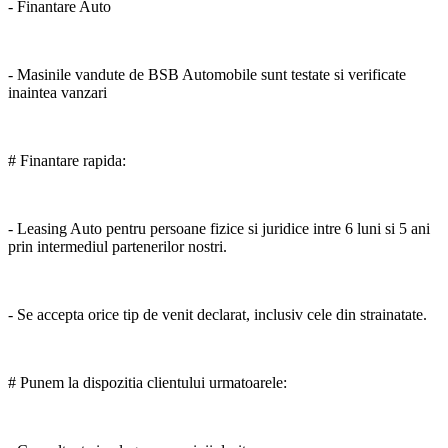
- Finantare Auto
- Masinile vandute de BSB Automobile sunt testate si verificate
inaintea vanzari
# Finantare rapida:
- Leasing Auto pentru persoane fizice si juridice intre 6 luni si 5 ani
prin intermediul partenerilor nostri.
- Se accepta orice tip de venit declarat, inclusiv cele din strainatate.
# Punem la dispozitia clientului urmatoarele: