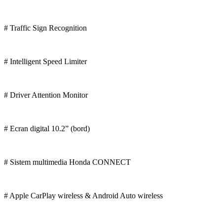
# Traffic Sign Recognition
# Intelligent Speed Limiter
# Driver Attention Monitor
# Ecran digital 10.2” (bord)
# Sistem multimedia Honda CONNECT
# Apple CarPlay wireless & Android Auto wireless