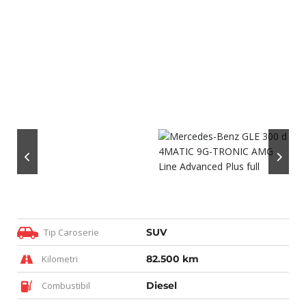
Tip Caroserie
SUV
Kilometri
82.500 km
Combustibil
Diesel