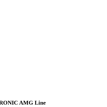
TRONIC AMG Line