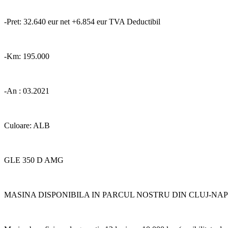
-Pret: 32.640 eur net +6.854 eur TVA Deductibil
-Km: 195.000
-An : 03.2021
Culoare: ALB
GLE 350 D AMG
MASINA DISPONIBILA IN PARCUL NOSTRU DIN CLUJ-NA