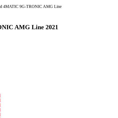
0 d 4MATIC 9G-TRONIC AMG Line
ONIC AMG Line 2021