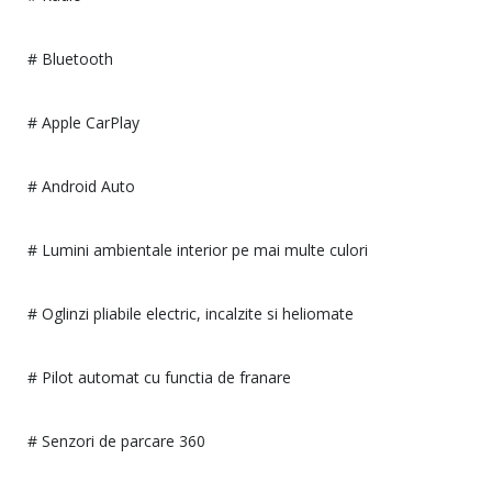
# Bluetooth
# Apple CarPlay
# Android Auto
# Lumini ambientale interior pe mai multe culori
# Oglinzi pliabile electric, incalzite si heliomate
# Pilot automat cu functia de franare
# Senzori de parcare 360