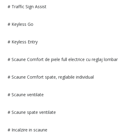
# Traffic Sign Assist
# Keyless Go
# Keyless Entry
# Scaune Comfort de piele full electrice cu reglaj lombar
# Scaune Comfort spate, reglabile individual
# Scaune ventilate
# Scaune spate ventilate
# Incalzire in scaune