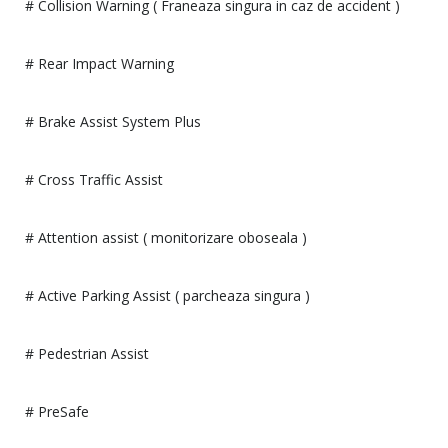
# Collision Warning ( Franeaza singura in caz de accident )
# Rear Impact Warning
# Brake Assist System Plus
# Cross Traffic Assist
# Attention assist ( monitorizare oboseala )
# Active Parking Assist ( parcheaza singura )
# Pedestrian Assist
# PreSafe