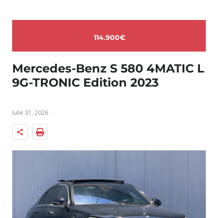
114.900€
Mercedes-Benz S 580 4MATIC L
9G-TRONIC Edition 2023
Iulie 31, 2026