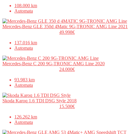
108.000 km
Automata
Mercedes-Benz GLE 350d 4Matic 9G-TRONIC AMG Line 2021
49.998€
137.016 km
Automata
Mercedes-Benz C 200 9G-TRONIC AMG Line 2020
24.000€
93.983 km
Automata
Skoda Karoq 1.6 TDI DSG Style 2018
15.500€
126.262 km
Automata