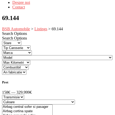
Despre noi
Contact
69.144
BSB Automobile
>
Listings
>
69.144
Search Options
Search Options
Pret
158€ — 329.999€