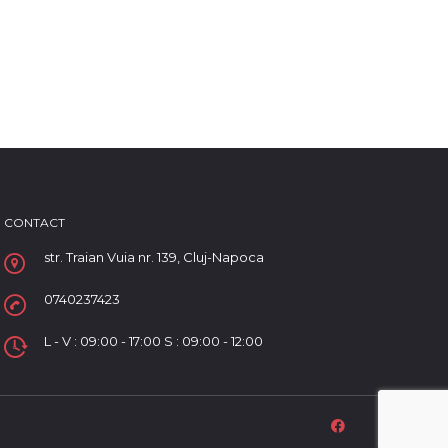
CONTACT
str. Traian Vuia nr. 139, Cluj-Napoca
0740237423
L - V : 09:00 - 17:00 S : 09:00 - 12:00