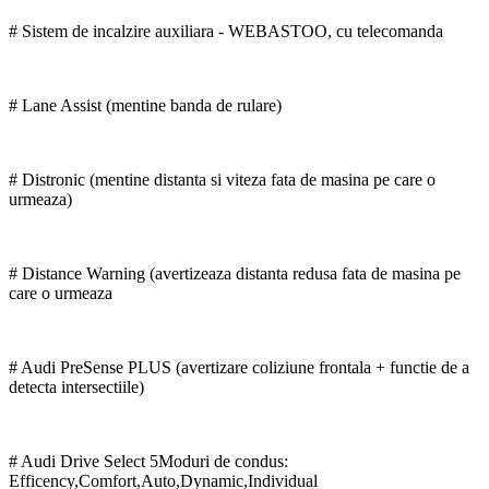
# Sistem de incalzire auxiliara - WEBASTOO, cu telecomanda
# Lane Assist (mentine banda de rulare)
# Distronic (mentine distanta si viteza fata de masina pe care o
urmeaza)
# Distance Warning (avertizeaza distanta redusa fata de masina pe
care o urmeaza
# Audi PreSense PLUS (avertizare coliziune frontala + functie de a
detecta intersectiile)
# Audi Drive Select 5Moduri de condus:
Efficency,Comfort,Auto,Dynamic,Individual