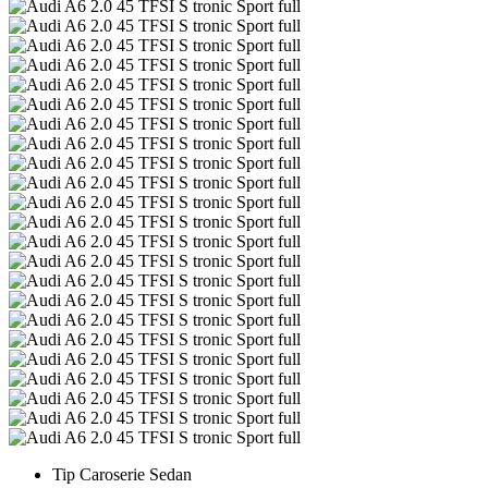
Tip Caroserie
Sedan