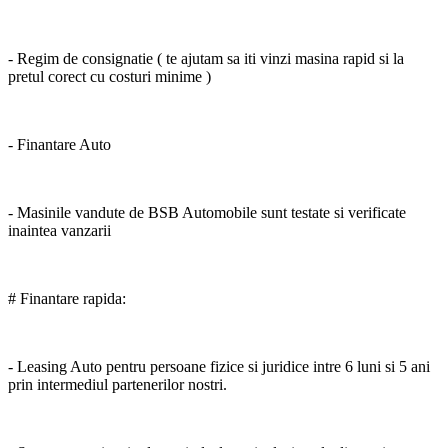
- Regim de consignatie ( te ajutam sa iti vinzi masina rapid si la
pretul corect cu costuri minime )
- Finantare Auto
- Masinile vandute de BSB Automobile sunt testate si verificate
inaintea vanzarii
# Finantare rapida:
- Leasing Auto pentru persoane fizice si juridice intre 6 luni si 5 ani
prin intermediul partenerilor nostri.