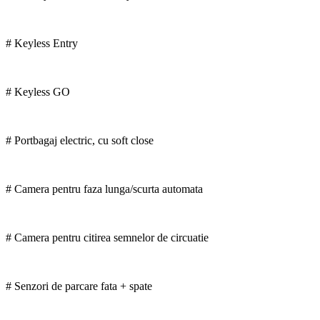
# Keyless Entry
# Keyless GO
# Portbagaj electric, cu soft close
# Camera pentru faza lunga/scurta automata
# Camera pentru citirea semnelor de circuatie
# Senzori de parcare fata + spate