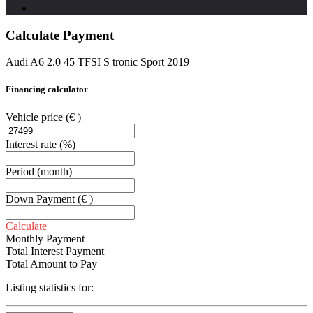
Calculate Payment
Audi A6 2.0 45 TFSI S tronic Sport 2019
Financing calculator
Vehicle price
(€ )
Interest rate
(%)
Period
(month)
Down Payment
(€ )
Calculate
Monthly Payment
Total Interest Payment
Total Amount to Pay
Listing statistics for: