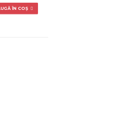
UGĂ ÎN COȘ