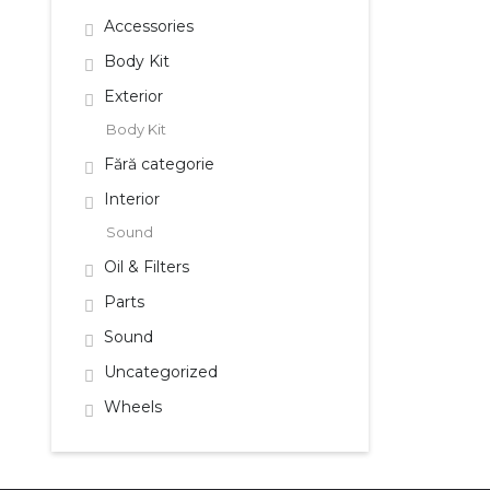
Accessories
Body Kit
Exterior
Body Kit
Fără categorie
Interior
Sound
Oil & Filters
Parts
Sound
Uncategorized
Wheels