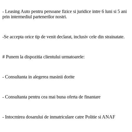
- Leasing Auto pentru persoane fizice si juridice intre 6 luni si 5 ani
prin intermediul partenerilor nostri.
-Se accepta orice tip de venit declarat, inclusiv cele din strainatate.
# Punem la dispozitia clientului urmatoarele:
- Consultanta in alegerea masinii dorite
- Consultanta pentru cea mai buna oferta de finantare
- Intocmirea dosarului de inmatriculare catre Politie si ANAF