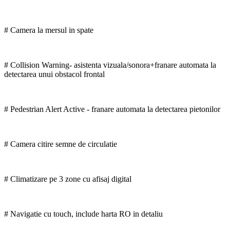
# Camera la mersul in spate
# Collision Warning- asistenta vizuala/sonora+franare automata la
detectarea unui obstacol frontal
# Pedestrian Alert Active - franare automata la detectarea pietonilor
# Camera citire semne de circulatie
# Climatizare pe 3 zone cu afisaj digital
# Navigatie cu touch, include harta RO in detaliu