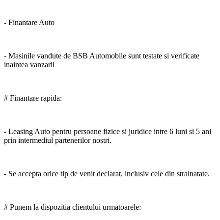
- Finantare Auto
- Masinile vandute de BSB Automobile sunt testate si verificate
inaintea vanzarii
# Finantare rapida:
- Leasing Auto pentru persoane fizice si juridice intre 6 luni si 5 ani
prin intermediul partenerilor nostri.
- Se accepta orice tip de venit declarat, inclusiv cele din strainatate.
# Punem la dispozitia clientului urmatoarele: