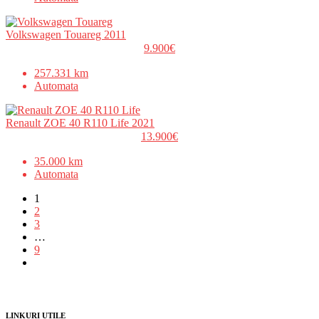
Volkswagen Touareg 2011
9.900€
257.331 km
Automata
Renault ZOE 40 R110 Life 2021
13.900€
35.000 km
Automata
1
2
3
…
9
LINKURI UTILE