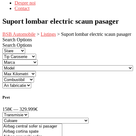
Despre noi
Contact
Suport lombar electric scaun pasager
BSB Automobile
>
Listings
>
Suport lombar electric scaun pasager
Search Options
Search Options
Pret
158€ — 329.999€