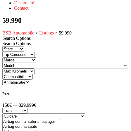
Despre noi
Contact
59.990
BSB Automobile
>
Listings
>
59.990
Search Options
Search Options
Pret
158€ — 329.999€